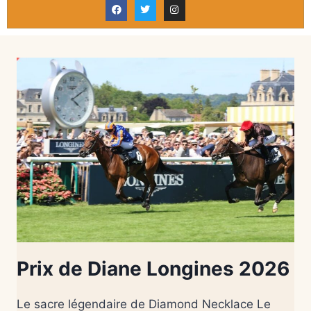
Prix de Diane Longines 2026
Le sacre légendaire de Diamond Necklace Le