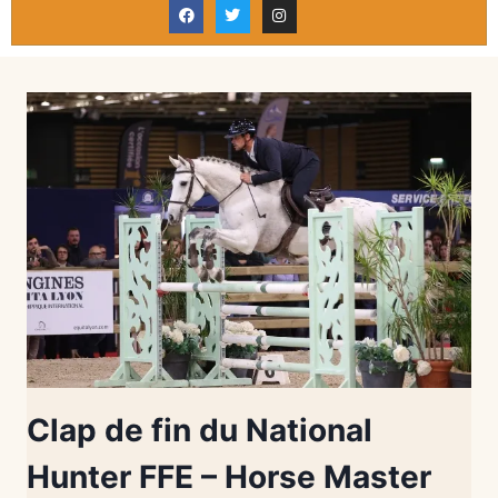
Clap de fin du National
Hunter FFE – Horse Master