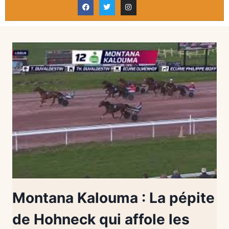
Montana Kalouma : La pépite
de Hohneck qui affole les