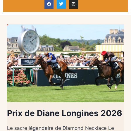
Prix de Diane Longines 2026
Le sacre légendaire de Diamond Necklace Le