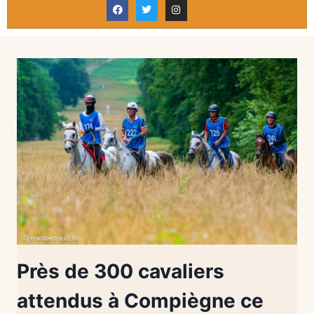
Près de 300 cavaliers
attendus à Compiègne ce