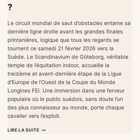
?
Le circuit mondial de saut d’obstacles entame sa
dernière ligne droite avant les grandes finales
printanières, logique que tous les regards se
tournent ce samedi 21 février 2026 vers la
Suède. Le Scandinavium de Göteborg, véritable
temple de l’équitation indoor, accueille la
treizième et avant-dernière étape de la Ligue
d’Europe de l’Ouest de la Coupe du Monde
Longines FEI. Une immersion dans une ferveur
populaire où le public suédois, sans doute l’un
des plus connaisseur au monde, porte chaque
cavalier vers l’exploit.
LIRE LA SUITE