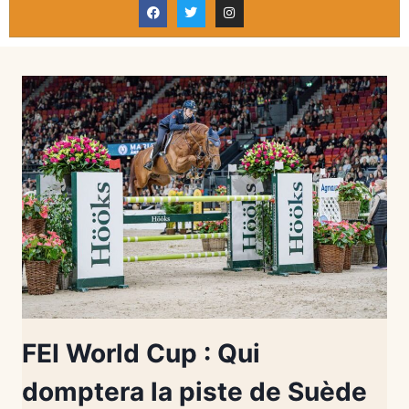
FEI World Cup : Qui
domptera la piste de Suède