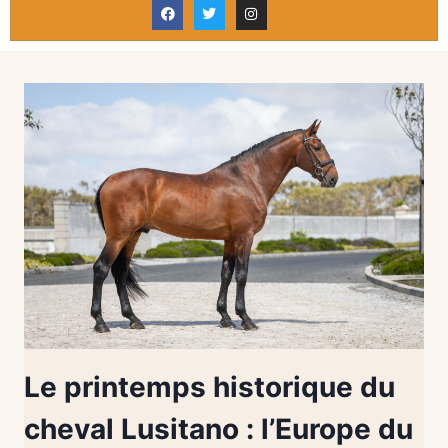
Le printemps historique du
cheval Lusitano : l’Europe du