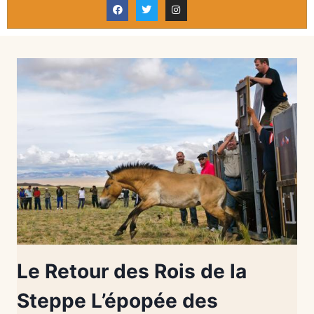
Le Retour des Rois de la
Steppe L’épopée des