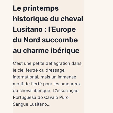
Le printemps
historique du cheval
Lusitano : l’Europe
du Nord succombe
au charme ibérique
C’est une petite déflagration dans
le ciel feutré du dressage
international, mais un immense
motif de fierté pour les amoureux
du cheval ibérique. L’Associação
Portuguesa do Cavalo Puro
Sangue Lusitano…