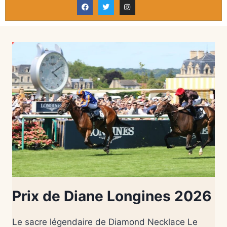
Prix de Diane Longines 2026
Le sacre légendaire de Diamond Necklace Le