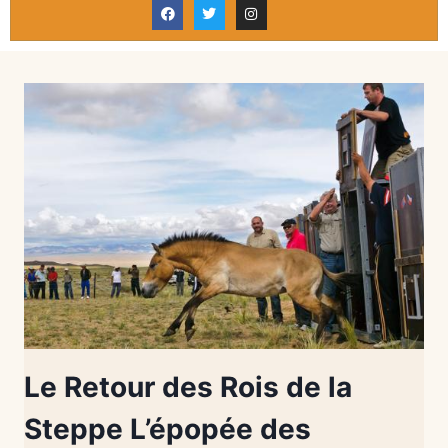
Le Retour des Rois de la
Steppe L’épopée des