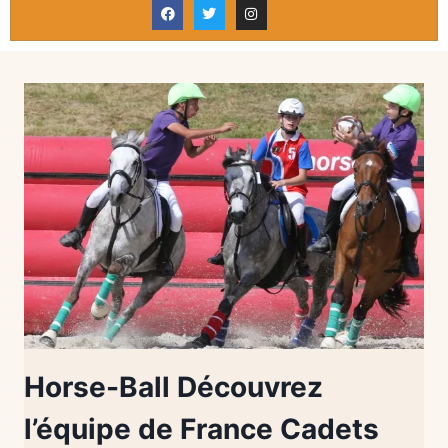
Horse-Ball Découvrez
l’équipe de France Cadets