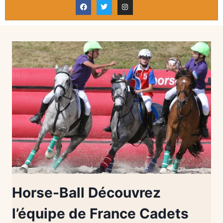
Horse-Ball Découvrez
l’équipe de France Cadets