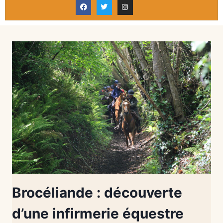
Brocéliande : découverte
d’une infirmerie équestre