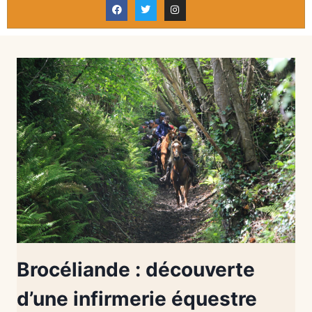
Brocéliande : découverte
d’une infirmerie équestre