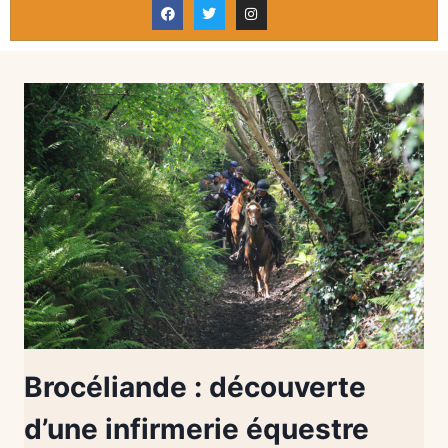
Brocéliande : découverte
d’une infirmerie équestre