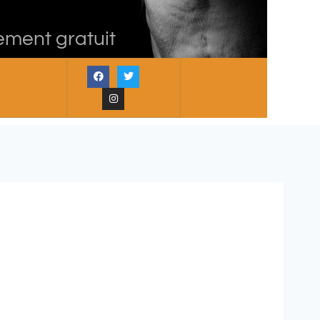
ement gratuit