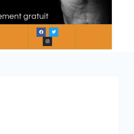
ement gratuit