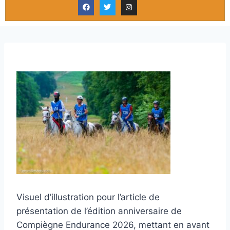
Visuel d’illustration pour l’article de
présentation de l’édition anniversaire de
Compiègne Endurance 2026, mettant en avant