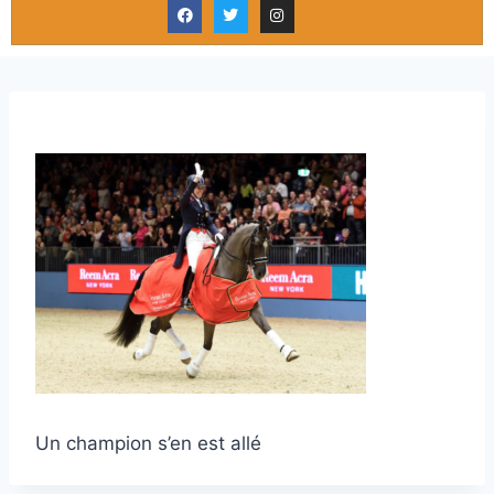
Un champion s’en est allé