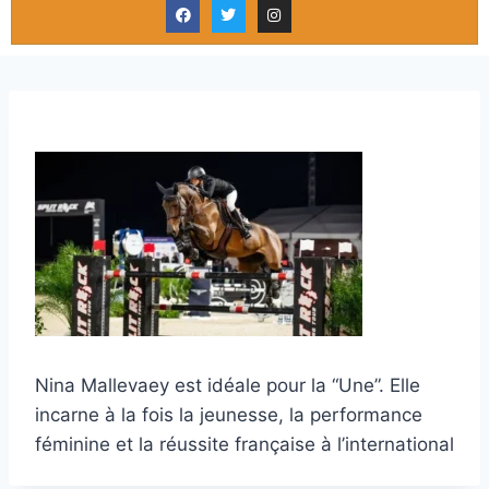
Nina Mallevaey est idéale pour la “Une”. Elle
incarne à la fois la jeunesse, la performance
féminine et la réussite française à l’international