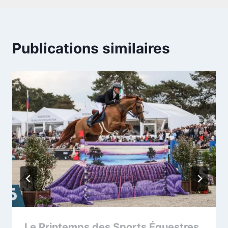
Publications similaires
Le Printemps des Sports Équestres