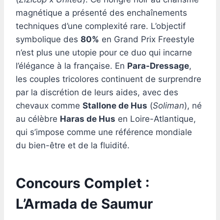
magnétique a présenté des enchaînements
techniques d’une complexité rare. L’objectif
symbolique des
80%
en Grand Prix Freestyle
n’est plus une utopie pour ce duo qui incarne
l’élégance à la française. En
Para-Dressage
,
les couples tricolores continuent de surprendre
par la discrétion de leurs aides, avec des
chevaux comme
Stallone de Hus
(
Soliman
), né
au célèbre
Haras de Hus
en Loire-Atlantique,
qui s’impose comme une référence mondiale
du bien-être et de la fluidité.
Concours Complet :
L’Armada de Saumur