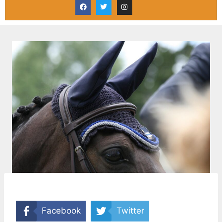
Facebook
Twitter