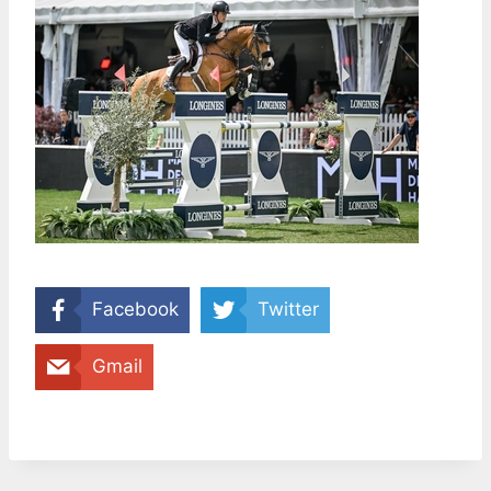
Facebook
Twitter
Gmail