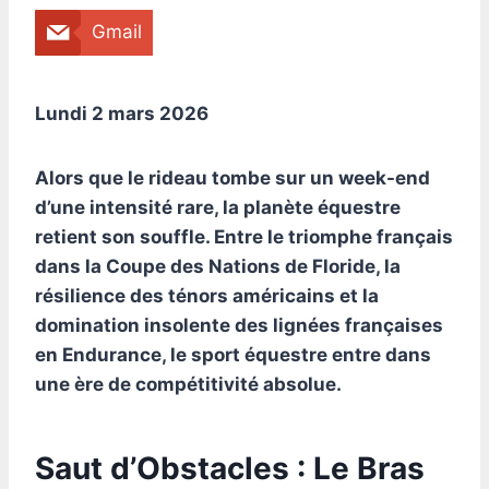
Gmail
Lundi 2 mars 2026
Alors que le rideau tombe sur un week-end
d’une intensité rare, la planète équestre
retient son souffle. Entre le triomphe français
dans la Coupe des Nations de Floride, la
résilience des ténors américains et la
domination insolente des lignées françaises
en Endurance, le sport équestre entre dans
une ère de compétitivité absolue.
Saut d’Obstacles : Le Bras