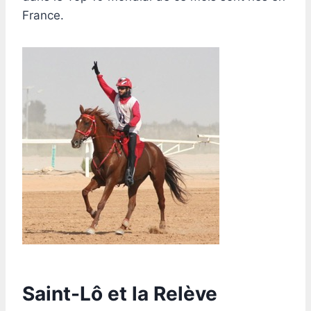
France.
Saint-Lô et la Relève