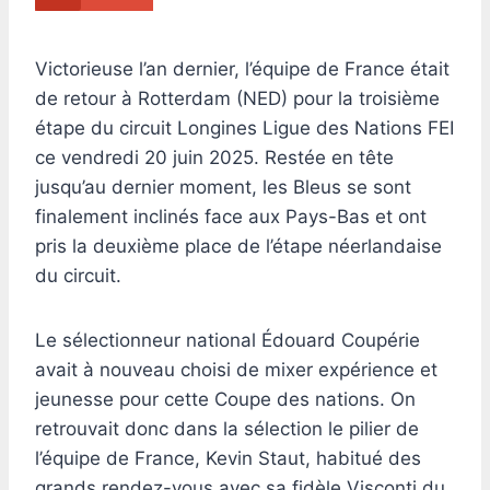
Victorieuse l’an dernier, l’équipe de France était
de retour à Rotterdam (NED) pour la troisième
étape du circuit Longines Ligue des Nations FEI
ce vendredi 20 juin 2025. Restée en tête
jusqu’au dernier moment, les Bleus se sont
finalement inclinés face aux Pays-Bas et ont
pris la deuxième place de l’étape néerlandaise
du circuit.
Le sélectionneur national Édouard Coupérie
avait à nouveau choisi de mixer expérience et
jeunesse pour cette Coupe des nations. On
retrouvait donc dans la sélection le pilier de
l’équipe de France, Kevin Staut, habitué des
grands rendez-vous avec sa fidèle Visconti du