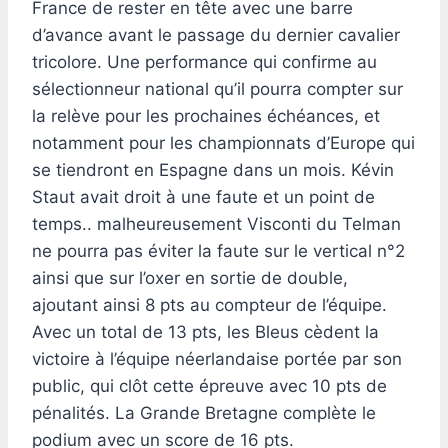
France de rester en tête avec une barre
d’avance avant le passage du dernier cavalier
tricolore. Une performance qui confirme au
sélectionneur national qu’il pourra compter sur
la relève pour les prochaines échéances, et
notamment pour les championnats d’Europe qui
se tiendront en Espagne dans un mois. Kévin
Staut avait droit à une faute et un point de
temps.. malheureusement Visconti du Telman
ne pourra pas éviter la faute sur le vertical n°2
ainsi que sur l’oxer en sortie de double,
ajoutant ainsi 8 pts au compteur de l’équipe.
Avec un total de 13 pts, les Bleus cèdent la
victoire à l’équipe néerlandaise portée par son
public, qui clôt cette épreuve avec 10 pts de
pénalités. La Grande Bretagne complète le
podium avec un score de 16 pts.