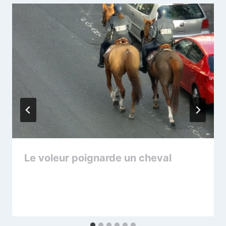
Le voleur poignarde un cheval