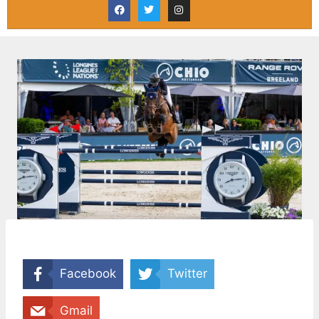
Facebook
Twitter
Gmail