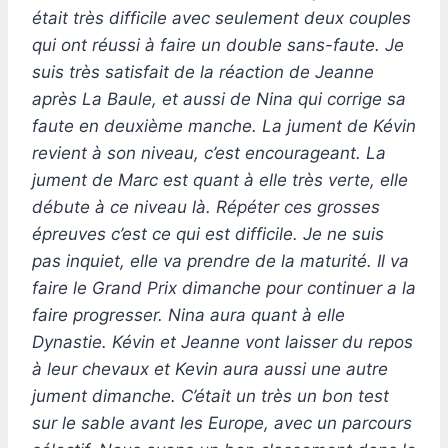
était très difficile avec seulement deux couples
qui ont réussi à faire un double sans-faute. Je
suis très satisfait de la réaction de Jeanne
après La Baule, et aussi de Nina qui corrige sa
faute en deuxième manche. La jument de Kévin
revient à son niveau, c’est encourageant. La
jument de Marc est quant à elle très verte, elle
débute à ce niveau là. Répéter ces grosses
épreuves c’est ce qui est difficile. Je ne suis
pas inquiet, elle va prendre de la maturité. Il va
faire le Grand Prix dimanche pour continuer a la
faire progresser. Nina aura quant à elle
Dynastie. Kévin et Jeanne vont laisser du repos
à leur chevaux et Kevin aura aussi une autre
jument dimanche. C’était un très un bon test
sur le sable avant les Europe, avec un parcours