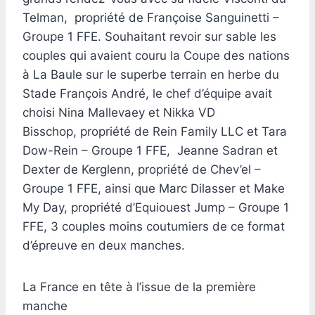
Telman, propriété de Françoise Sanguinetti –
Groupe 1 FFE. Souhaitant revoir sur sable les
couples qui avaient couru la Coupe des nations
à La Baule sur le superbe terrain en herbe du
Stade François André, le chef d’équipe avait
choisi Nina Mallevaey et Nikka VD
Bisschop, propriété de Rein Family LLC et Tara
Dow-Rein – Groupe 1 FFE, Jeanne Sadran et
Dexter de Kerglenn, propriété de Chev’el –
Groupe 1 FFE, ainsi que Marc Dilasser et Make
My Day, propriété d’Equiouest Jump – Groupe 1
FFE, 3 couples moins coutumiers de ce format
d’épreuve en deux manches.
La France en tête à l’issue de la première
manche