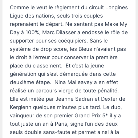
Comme le veut le règlement du circuit Longines
Ligue des nations, seuls trois couples
reprenaient le départ. Ne sentant pas Make My
Day à 100%, Marc Dilasser a endossé le rôle de
supporter pour ses coéquipiers. Sans le
système de drop score, les Bleus n’avaient pas
le droit à l’erreur pour conserver la première
place du classement. Et c’est la jeune
génération qui s’est démarquée dans cette
deuxième étape. Nina Malleavey a en effet
réalisé un parcours vierge de toute pénalité.
Elle est imitée par Jeanne Sadran et Dexter de
Kerglenn quelques minutes plus tard. Le duo,
vainqueur de son premier Grand Prix 5* il y a
tout juste un an à Paris, signe l’un des deux
seuls double sans-faute et permet ainsi à la