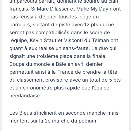
un parcours parfait, donnant le sourire au clan
français. Si Marc Dilasser et Make My Day n’ont
pas réussi à déjouer tous les piège du
parcours, sortant de piste avec 12 pts qui ne
seront pas compatibilisés dans le score de
l’équipe, Kevin Staut et Visconti du Telman ont
quant à eux réalisé un sans-faute. Le duo qui
signait une troisième place dans la finale
Coupe du monde à Bâle en avril dernier
permettait ainsi à la France de prendre la tête
du classement provisoire avec un total de 5 pts
et un chronomètre plus rapide que l’équipe
néerlandaise.
Les Bleus s’inclinent en seconde manche mais
montent sur la 2e marche du podium