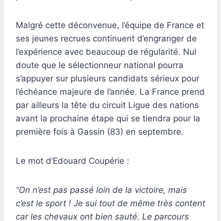
Malgré cette déconvenue, l’équipe de France et
ses jeunes recrues continuent d’engranger de
l’expérience avec beaucoup de régularité. Nul
doute que le sélectionneur national pourra
s’appuyer sur plusieurs candidats sérieux pour
l’échéance majeure de l’année. La France prend
par ailleurs la tête du circuit Ligue des nations
avant la prochaine étape qui se tiendra pour la
première fois à Gassin (83) en septembre.
Le mot d’Edouard Coupérie :
“On n’est pas passé loin de la victoire, mais
c’est le sport ! Je sui tout de même très content
car les chevaux ont bien sauté. Le parcours