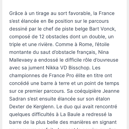
Grâce à un tirage au sort favorable, la France
s’est élancée en 8e position sur le parcours
dessiné par le chef de piste belge Bart Vonck,
composé de 12 obstacles dont un double, un
triple et une rivière. Comme à Rome, l’étoile
montante du saut d’obstacle français, Nina
Mallevaey a endossé le difficile rôle d’ouvreuse
avec sa jument Nikka VD Bisschop. Les
championnes de France Pro élite en titre ont
concédé une barre à terre et un point de temps
sur ce premier parcours. Sa coéquipière Jeanne
Sadran s’est ensuite élancée sur son étalon
Dexter de Kerglenn. Le duo qui avait rencontré
quelques difficultés à La Baule a redressé la
barre de la plus belle des manières en signant