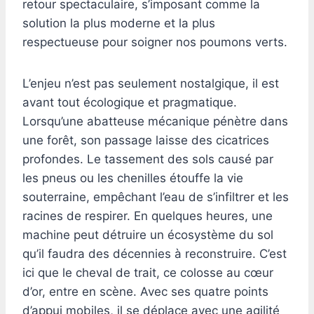
retour spectaculaire, s’imposant comme la
solution la plus moderne et la plus
respectueuse pour soigner nos poumons verts.
L’enjeu n’est pas seulement nostalgique, il est
avant tout écologique et pragmatique.
Lorsqu’une abatteuse mécanique pénètre dans
une forêt, son passage laisse des cicatrices
profondes. Le tassement des sols causé par
les pneus ou les chenilles étouffe la vie
souterraine, empêchant l’eau de s’infiltrer et les
racines de respirer. En quelques heures, une
machine peut détruire un écosystème du sol
qu’il faudra des décennies à reconstruire. C’est
ici que le cheval de trait, ce colosse au cœur
d’or, entre en scène. Avec ses quatre points
d’appui mobiles, il se déplace avec une agilité