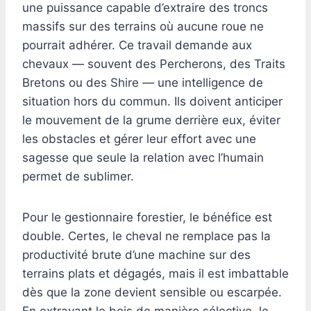
une puissance capable d’extraire des troncs
massifs sur des terrains où aucune roue ne
pourrait adhérer. Ce travail demande aux
chevaux — souvent des Percherons, des Traits
Bretons ou des Shire — une intelligence de
situation hors du commun. Ils doivent anticiper
le mouvement de la grume derrière eux, éviter
les obstacles et gérer leur effort avec une
sagesse que seule la relation avec l’humain
permet de sublimer.
Pour le gestionnaire forestier, le bénéfice est
double. Certes, le cheval ne remplace pas la
productivité brute d’une machine sur des
terrains plats et dégagés, mais il est imbattable
dès que la zone devient sensible ou escarpée.