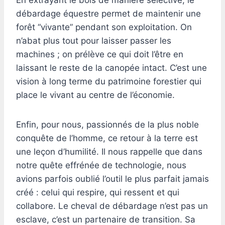
En extrayant le bois de manière sélective, le
débardage équestre permet de maintenir une
forêt “vivante” pendant son exploitation. On
n’abat plus tout pour laisser passer les
machines ; on prélève ce qui doit l’être en
laissant le reste de la canopée intact. C’est une
vision à long terme du patrimoine forestier qui
place le vivant au centre de l’économie.
Enfin, pour nous, passionnés de la plus noble
conquête de l’homme, ce retour à la terre est
une leçon d’humilité. Il nous rappelle que dans
notre quête effrénée de technologie, nous
avions parfois oublié l’outil le plus parfait jamais
créé : celui qui respire, qui ressent et qui
collabore. Le cheval de débardage n’est pas un
esclave, c’est un partenaire de transition. Sa