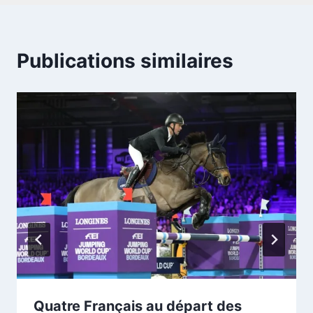
Publications similaires
Quatre Français au départ des