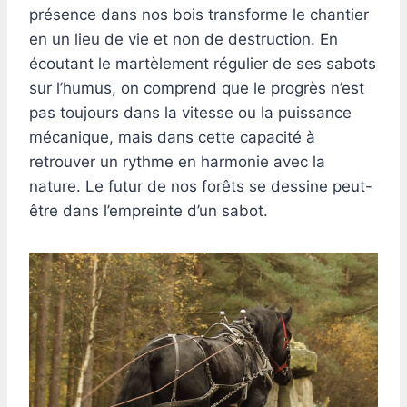
présence dans nos bois transforme le chantier
en un lieu de vie et non de destruction. En
écoutant le martèlement régulier de ses sabots
sur l’humus, on comprend que le progrès n’est
pas toujours dans la vitesse ou la puissance
mécanique, mais dans cette capacité à
retrouver un rythme en harmonie avec la
nature. Le futur de nos forêts se dessine peut-
être dans l’empreinte d’un sabot.