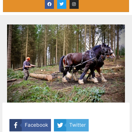
Facebook
Twitter