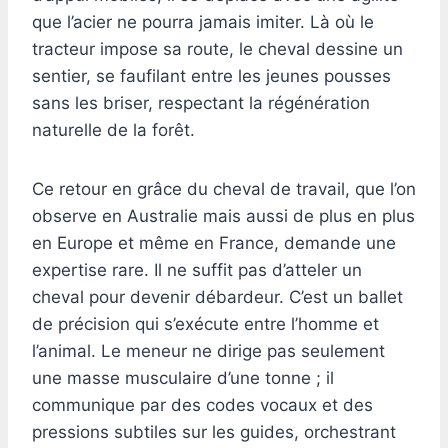
que l’acier ne pourra jamais imiter. Là où le
tracteur impose sa route, le cheval dessine un
sentier, se faufilant entre les jeunes pousses
sans les briser, respectant la régénération
naturelle de la forêt.
Ce retour en grâce du cheval de travail, que l’on
observe en Australie mais aussi de plus en plus
en Europe et même en France, demande une
expertise rare. Il ne suffit pas d’atteler un
cheval pour devenir débardeur. C’est un ballet
de précision qui s’exécute entre l’homme et
l’animal. Le meneur ne dirige pas seulement
une masse musculaire d’une tonne ; il
communique par des codes vocaux et des
pressions subtiles sur les guides, orchestrant