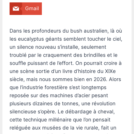
Gmail
Dans les profondeurs du bush australien, là où
les eucalyptus géants semblent toucher le ciel,
un silence nouveau s’installe, seulement
troublé par le craquement des brindilles et le
souffle puissant de l’effort. On pourrait croire à
une scène sortie d’un livre d’histoire du XIXe
siècle, mais nous sommes bien en 2026. Alors
que l’industrie forestière s’est longtemps
reposée sur des machines d’acier pesant
plusieurs dizaines de tonnes, une révolution
silencieuse s’opère. Le débardage à cheval,
cette technique millénaire que l’on pensait
reléguée aux musées de la vie rurale, fait un