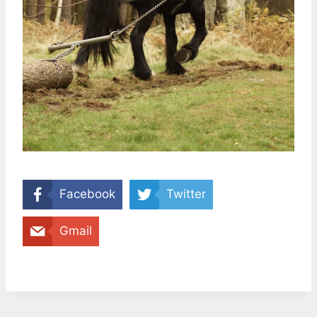
Facebook
Twitter
Gmail