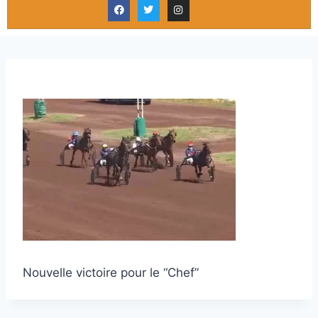
Nouvelle victoire pour le “Chef”