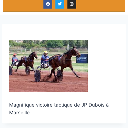
Magnifique victoire tactique de JP Dubois à
Marseille