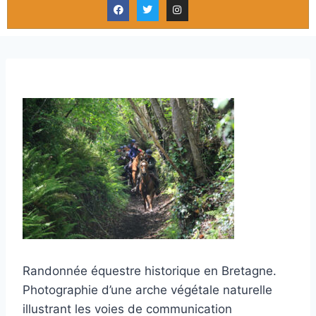
Randonnée équestre historique en Bretagne.
Photographie d’une arche végétale naturelle
illustrant les voies de communication