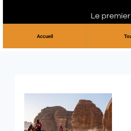
Le premier
Accueil
To