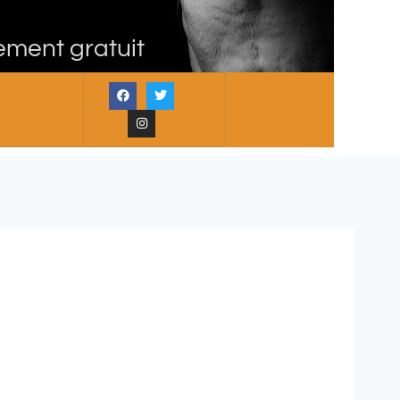
ement gratuit