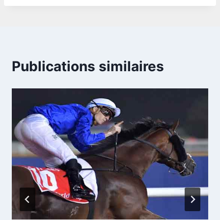
Publications similaires