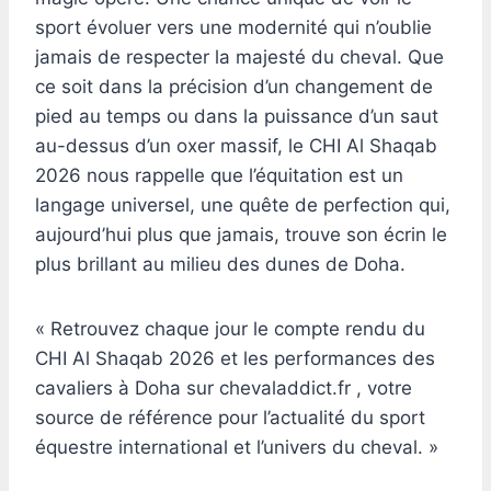
sport évoluer vers une modernité qui n’oublie
jamais de respecter la majesté du cheval. Que
ce soit dans la précision d’un changement de
pied au temps ou dans la puissance d’un saut
au-dessus d’un oxer massif, le CHI Al Shaqab
2026 nous rappelle que l’équitation est un
langage universel, une quête de perfection qui,
aujourd’hui plus que jamais, trouve son écrin le
plus brillant au milieu des dunes de Doha.
« Retrouvez chaque jour le compte rendu du
CHI Al Shaqab 2026 et les performances des
cavaliers à Doha sur chevaladdict.fr , votre
source de référence pour l’actualité du sport
équestre international et l’univers du cheval. »