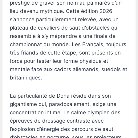
prestige de graver son nom au palmarès d’un
lieu devenu mythique. Cette édition 2026
s’annonce particulièrement relevée, avec un
plateau de cavaliers de saut d’obstacles qui
ressemble à s’y méprendre à une finale de
championnat du monde. Les Français, toujours
très friands de cette étape, sont présents en
force pour tester leur forme physique et
mentale face aux cadors allemands, suédois et
britanniques.
La particularité de Doha réside dans son
gigantisme qui, paradoxalement, exige une
concentration intime. Le calme olympien des
épreuves de dressage contraste avec
l’explosion d’énergie des parcours de saut
d’obstacles en nocturne, sous les projecteurs