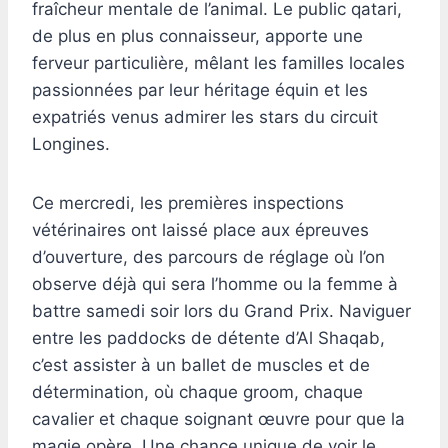
fraîcheur mentale de l’animal. Le public qatari,
de plus en plus connaisseur, apporte une
ferveur particulière, mêlant les familles locales
passionnées par leur héritage équin et les
expatriés venus admirer les stars du circuit
Longines.
Ce mercredi, les premières inspections
vétérinaires ont laissé place aux épreuves
d’ouverture, des parcours de réglage où l’on
observe déjà qui sera l’homme ou la femme à
battre samedi soir lors du Grand Prix. Naviguer
entre les paddocks de détente d’Al Shaqab,
c’est assister à un ballet de muscles et de
détermination, où chaque groom, chaque
cavalier et chaque soignant œuvre pour que la
magie opère. Une chance unique de voir le