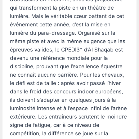
qui transforment la piste en un théâtre de
lumière. Mais le véritable cœur battant de cet
événement cette année, c’est la mise en
lumière du para-dressage. Organisé sur la
même piste et avec la même exigence que les
épreuves valides, le CPEDI3* d’Al Shaqab est
devenu une référence mondiale pour la
discipline, prouvant que l’excellence équestre
ne connaît aucune barrière. Pour les chevaux,
le défi est de taille : après avoir passé l’hiver
dans le froid des concours indoor européens,
ils doivent s’adapter en quelques jours à la
luminosité intense et à l’espace infini de l’arène
extérieure. Les entraîneurs scrutent le moindre
signe de fatigue, car à ce niveau de
compétition, la différence se joue sur la