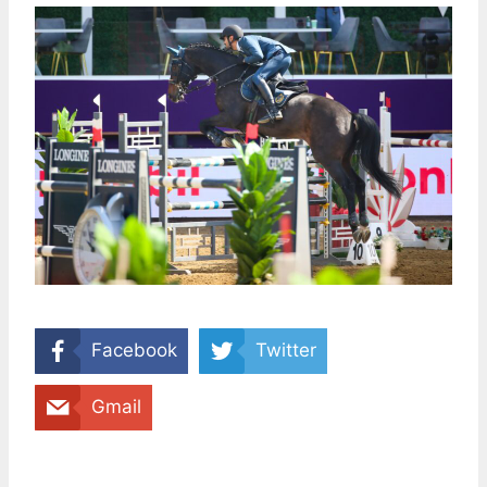
Facebook
Twitter
Gmail