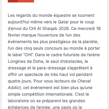
Les regards du monde équestre se tournent
aujourd’hui même vers le Qatar pour le coup
d’envoi du CHI Al Shaqab 2026. Ce mercredi 18
février marque l’ouverture de l’un des
événements les plus prestigieux de la planète,
l’un des cinq seuls concours au monde à porter
le label “CHI”. Dans le cadre futuriste de l’arène
Longines de Doha, le saut d’obstacles, le
dressage et le para-dressage s’apprêtent à
offrir un spectacle de très haut vol pendant
quatre jours. Pour vous lecteurs de
Cheval
Addict
, cet événement est bien plus qu’une
simple compétition internationale. C’est le
laboratoire où se préparent les grandes
échéances de l’année, une oasis où la