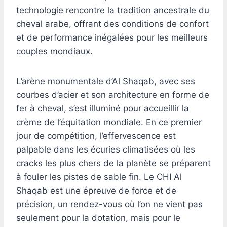
technologie rencontre la tradition ancestrale du
cheval arabe, offrant des conditions de confort
et de performance inégalées pour les meilleurs
couples mondiaux.
L’arène monumentale d’Al Shaqab, avec ses
courbes d’acier et son architecture en forme de
fer à cheval, s’est illuminé pour accueillir la
crème de l’équitation mondiale. En ce premier
jour de compétition, l’effervescence est
palpable dans les écuries climatisées où les
cracks les plus chers de la planète se préparent
à fouler les pistes de sable fin. Le CHI Al
Shaqab est une épreuve de force et de
précision, un rendez-vous où l’on ne vient pas
seulement pour la dotation, mais pour le