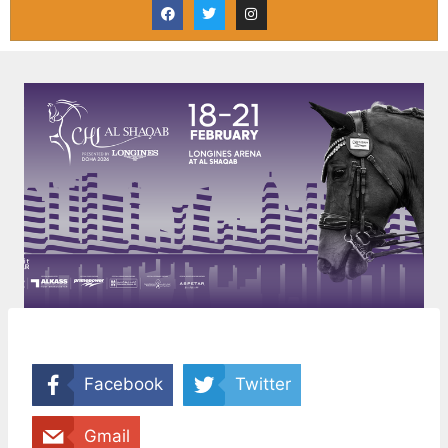
Facebook
Twitter
Gmail