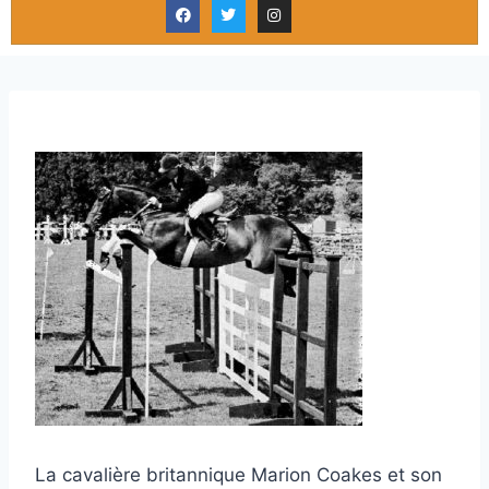
La cavalière britannique Marion Coakes et son