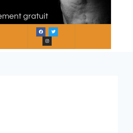
ement gratuit