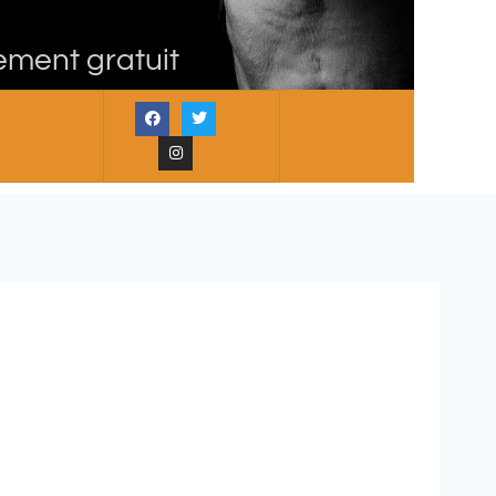
ement gratuit