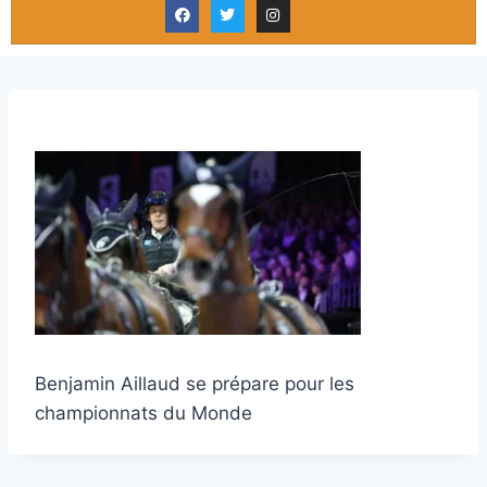
Benjamin Aillaud se prépare pour les
championnats du Monde